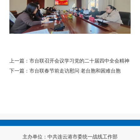
上一篇：
市台联召开会议学习党的二十届四中全会精神
下一篇：
市台联春节前走访慰问 老台胞和困难台胞
主办单位：中共连云港市委统一战线工作部