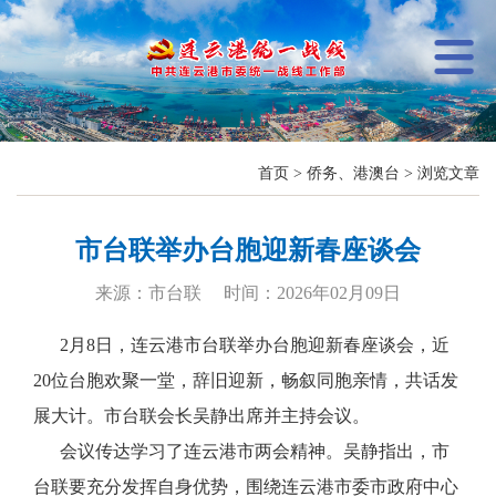
首页
>
侨务、港澳台
> 浏览文章
市台联举办台胞迎新春座谈会
来源：市台联 时间：2026年02月09日
2月8日，连云港市台联举办台胞迎新春座谈会，近
20位台胞欢聚一堂，辞旧迎新，畅叙同胞亲情，共话发
展大计。市台联会长吴静出席并主持会议。
会议传达学习了连云港市两会精神。吴静指出，市
台联要充分发挥自身优势，围绕连云港市委市政府中心