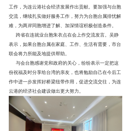
工作，为连云港社会经济发展作出贡献。要加强与台胞
交流，继续扎实做好服务工作，努力为台胞台属排忧解
难，为两岸同胞增进了解、加深情谊积极创造条件。
跨省在连就业台胞朱衣点在会上作交流发言。吴静
表示，如果台胞台属在家庭、工作、生活有需要，市台
联会将力所能及地提供帮助。
与会台胞感谢党和政府的关心，纷纷表示一定把这
份祝福及时分享给台湾的亲友，也将勉励自己在今后工
作中进一步发挥好桥梁纽带作用，促进交流交往，为连
云港的经济社会建设做出更大努力。